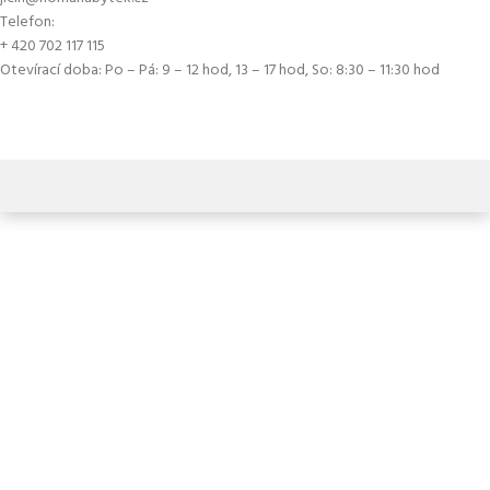
Telefon:
+ 420 702 117 115
Otevírací doba: Po – Pá: 9 – 12 hod, 13 – 17 hod, So: 8:30 – 11:30 hod