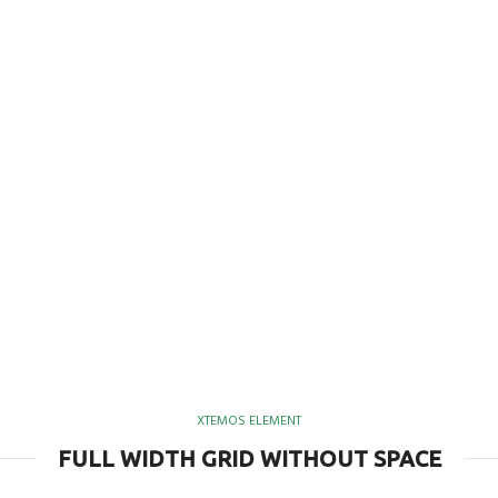
XTEMOS ELEMENT
FULL WIDTH GRID WITHOUT SPACE